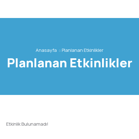
Anasayfa
Planlanan Etkinlikler
Planlanan Etkinlikler
Etkinlik Bulunamadı!