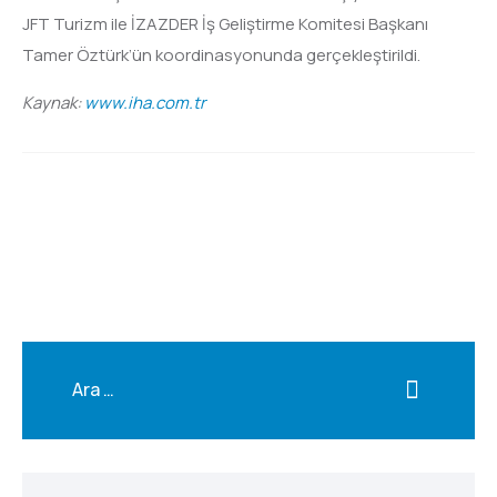
JFT Turizm ile İZAZDER İş Geliştirme Komitesi Başkanı
Tamer Öztürk’ün koordinasyonunda gerçekleştirildi.
Kaynak:
www.iha.com.tr