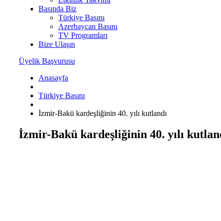
Basında Biz
Türkiye Basını
Azerbaycan Basını
TV Programları
Bize Ulaşın
Üyelik Başvurusu
Anasayfa
Türkiye Basını
İzmir-Bakü kardeşliğinin 40. yılı kutlandı
İzmir-Bakü kardeşliğinin 40. yılı kutlan