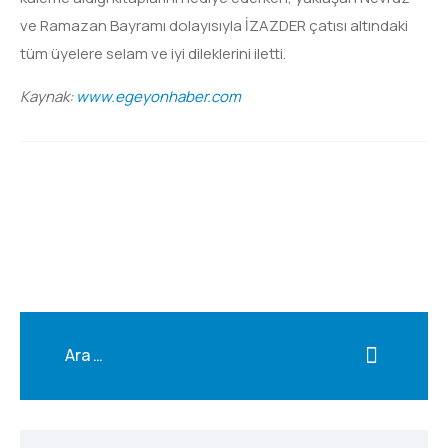
ve Ramazan Bayramı dolayısıyla İZAZDER çatısı altındaki
tüm üyelere selam ve iyi dileklerini iletti.
Kaynak:
www.egeyonhaber.com