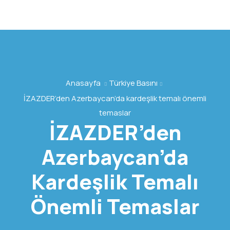
Anasayfa
Türkiye Basını
İZAZDER’den Azerbaycan’da kardeşlik temalı önemli
temaslar
İZAZDER’den
Azerbaycan’da
Kardeşlik Temalı
Önemli Temaslar