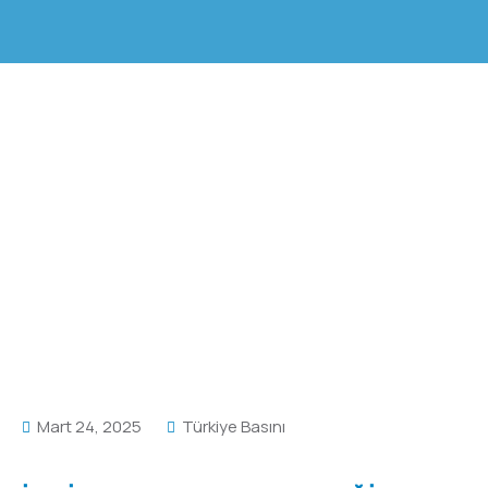
Mart 24, 2025
Türkiye Basını