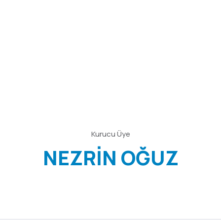
Kurucu Üye
NEZRİN OĞUZ