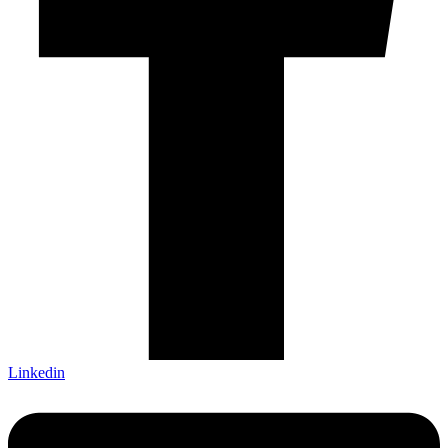
Linkedin