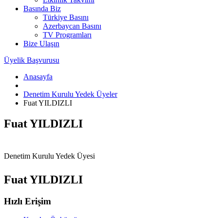
Basında Biz
Türkiye Basını
Azerbaycan Basını
TV Programları
Bize Ulaşın
Üyelik Başvurusu
Anasayfa
Denetim Kurulu Yedek Üyeler
Fuat YILDIZLI
Fuat YILDIZLI
Denetim Kurulu Yedek Üyesi
Fuat YILDIZLI
Hızlı Erişim