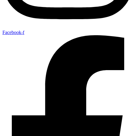
Facebook-f