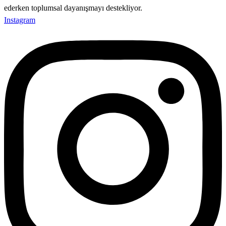
ederken toplumsal dayanışmayı destekliyor.
Instagram