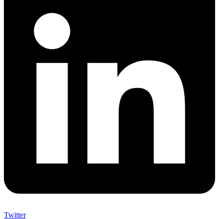
Twitter